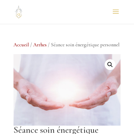
Accueil
/
Arrhes
/ Séance soin énergétique personnel
Séance soin énergétique