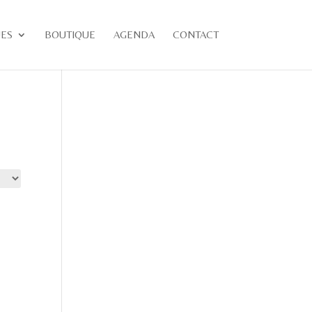
UES
BOUTIQUE
AGENDA
CONTACT