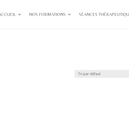
ACCUEIL
NOS FORMATIONS
SÉANCES THÉRAPEUTIQ