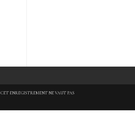
3 - CET ENREGISTREMENT NE VAUT PAS