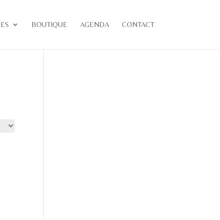
UES
BOUTIQUE
AGENDA
CONTACT