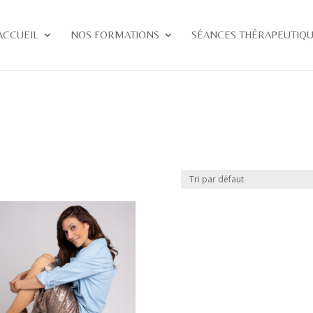
ACCUEIL
NOS FORMATIONS
SÉANCES THÉRAPEUTIQ