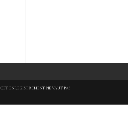
3 - CET ENREGISTREMENT NE VAUT PAS