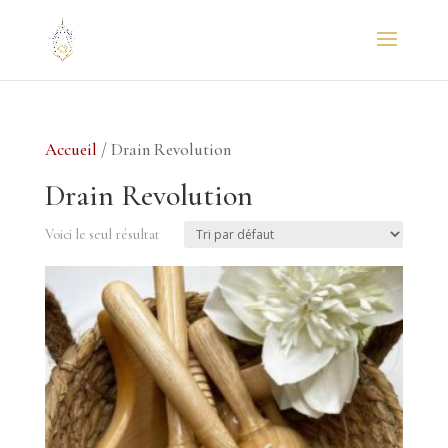
Accueil
/ Drain Revolution
Drain Revolution
Voici le seul résultat