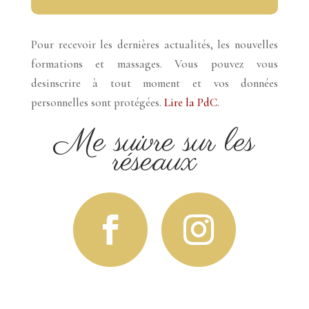
Pour recevoir les dernières actualités, les nouvelles
formations et massages. Vous pouvez vous
desinscrire à tout moment et vos données
personnelles sont protégées.
Lire la PdC
.
Me suivre sur les
réseaux