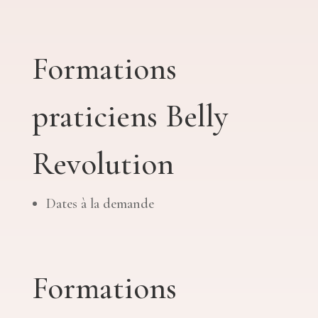
Formations
praticiens Belly
Revolution
Dates à la demande
Formations