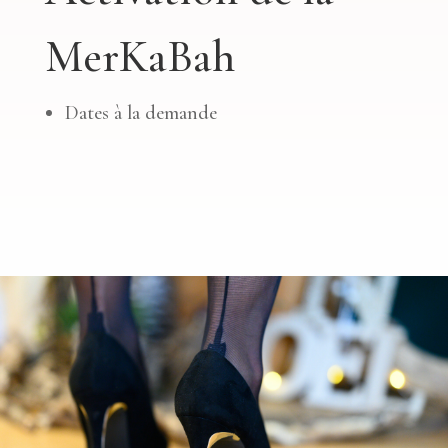
MerKaBah
Dates à la demande