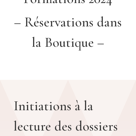
– Réservations dans
la Boutique –
Initiations à la
lecture des dossiers