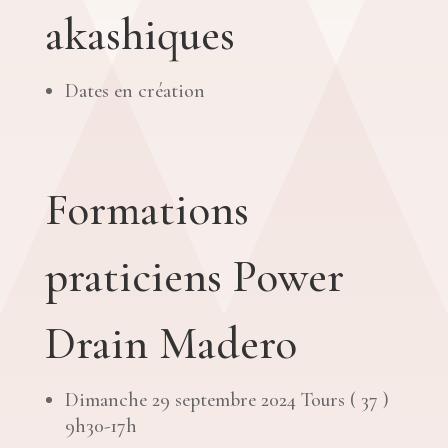
akashiques
Dates en création
Formations
praticiens Power
Drain Madero
Dimanche 29 septembre 2024 Tours ( 37 )
9h30-17h