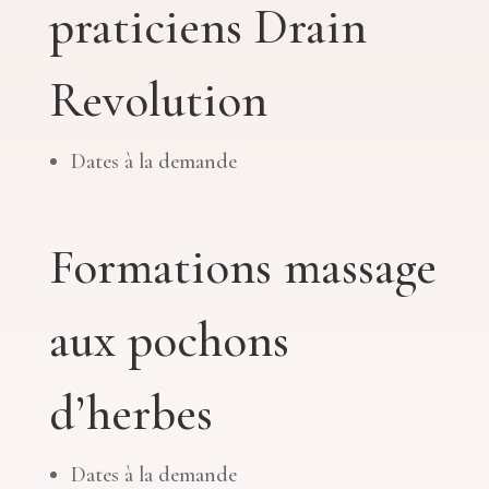
praticiens Drain
Revolution
Dates à la demande
Formations massage
aux pochons
d’herbes
Dates à la demande