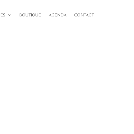
UES
BOUTIQUE
AGENDA
CONTACT