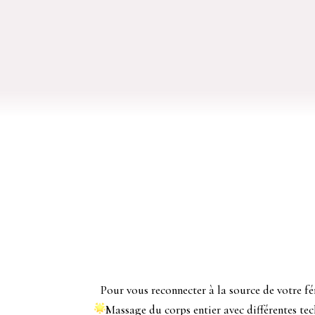
P
Pour vous reconnecter à la source de votre f
Massage du corps entier avec différentes tec