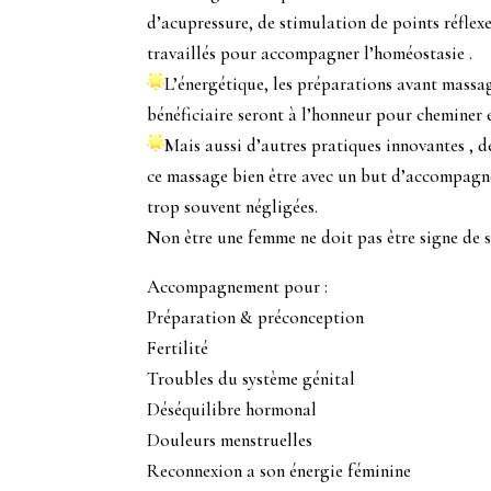
d’acupressure, de stimulation de points réflexe
travaillés pour accompagner l’homéostasie .
L’énergétique, les préparations avant massag
bénéficiaire seront à l’honneur pour cheminer 
Mais aussi d’autres pratiques innovantes ,
ce massage bien être avec un but d’accompagn
trop souvent négligées.
Non être une femme ne doit pas être signe de s
Accompagnement pour :
Préparation & préconception
Fertilité
Troubles du système génital
Déséquilibre hormonal
Douleurs menstruelles
Reconnexion a son énergie féminine