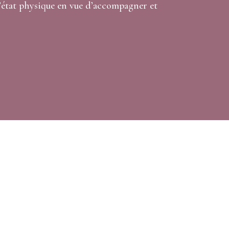
 l’état physique en vue d’accompagner et