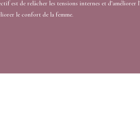
ectif est de relâcher les tensions internes et d’améliorer
liorer le confort de la femme.