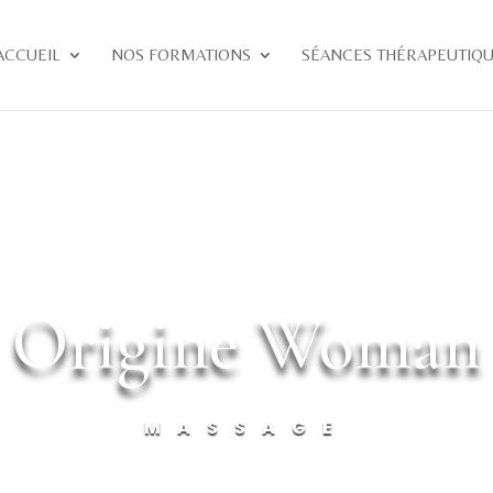
ACCUEIL
NOS FORMATIONS
SÉANCES THÉRAPEUTIQ
Origine Woman
MASSAGE