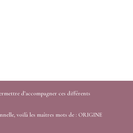
permettre d’accompagner ces différents
nnelle, voilà les maîtres mots de : ORIGINE